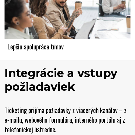
Lepšia spolupráca tímov
Integrácie a vstupy 
požiadaviek
Ticketing prijíma požiadavky z viacerých kanálov – z
e-mailu, webového formulára, interného portálu aj z
telefonickej ústredne.