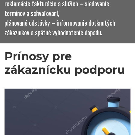
reklamácie fakturácie a služieb – sledovanie
termínov a schvaľovaní,
plánované odstávky – informovanie dotknutých
zákazníkov a spätné vyhodnotenie dopadu.
Prínosy pre 
zákaznícku podporu