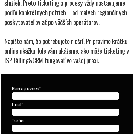
služieb. Preto ticketing a procesy vždy nastavujeme
podľa konkrétnych potrieb – od malých regionálnych
poskytovateľov až po väčších operátorov.
Napíšte nám, čo potrebujete riešiť. Pripravíme krátku
online ukážku, kde vám ukážeme, ako môže ticketing v
ISP Billing&CRM fungovať vo vašej praxi.
Meno a priezvisko
*
E-mail
*
Telefón