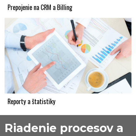
Prepojenie na CRM a Billing
Reporty a štatistiky
Riadenie procesov a 