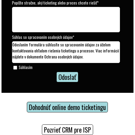
Popíšte stručne, aký ticketing alebo proces chcete riešiť
*
Súhlas so spracovaním osobných údajov
*
Odoslaním formulára súhlasíte so spracovaním údajov za účelom
kontaktovania ohľadom riešenia ticketingu a procesov. Viac informácií
nájdete v dokumente Ochrana osobných údajov.
Súhlasím
Dohodnúť online demo ticketingu
Pozrieť CRM pre ISP