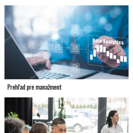
Prehľad pre manažment