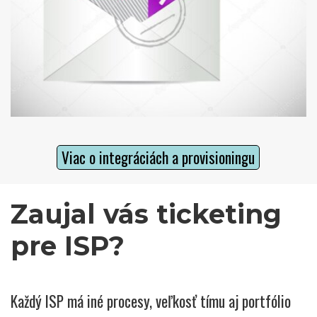
Viac o integráciách a provisioningu
Zaujal vás ticketing 
pre ISP?
Každý ISP má iné procesy, veľkosť tímu aj portfólio