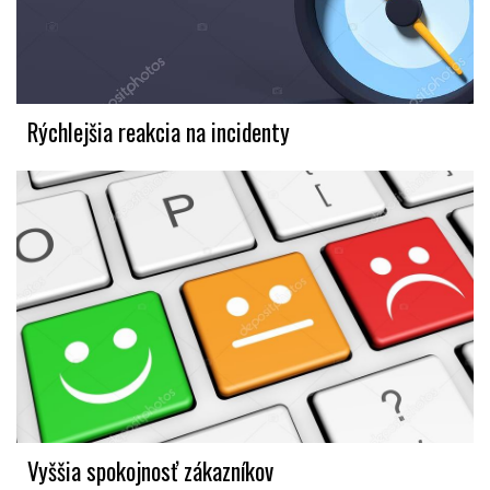
Rýchlejšia reakcia na incidenty
Vyššia spokojnosť zákazníkov