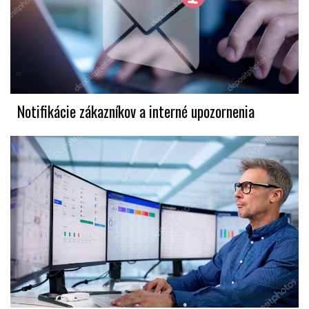
Notifikácie zákazníkov a interné upozornenia