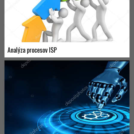
Analýza procesov ISP