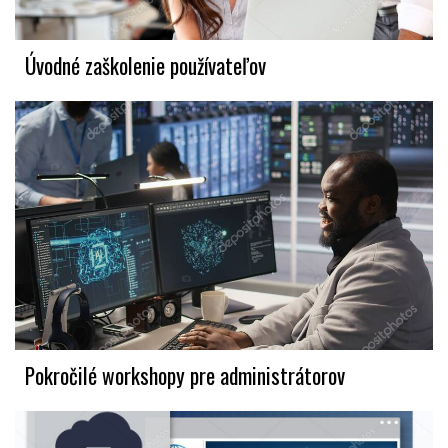
Úvodné zaškolenie používateľov
Pokročilé workshopy pre administrátorov