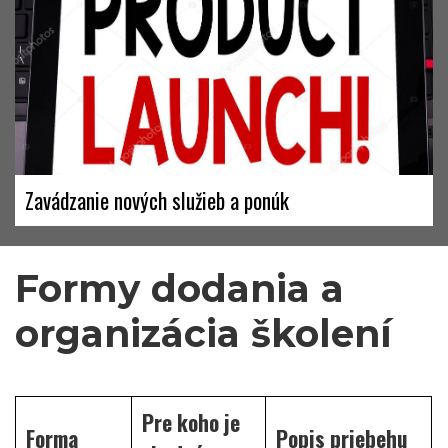
Zavádzanie nových služieb a ponúk
Formy dodania a 
organizácia školení
Pre koho je
Forma
Popis priebehu