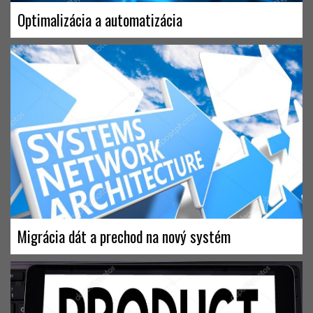
Optimalizácia a automatizácia
Migrácia dát a prechod na nový systém