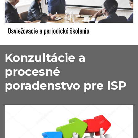
Osviežovacie a periodické školenia
Konzultácie a 
procesné 
poradenstvo pre ISP