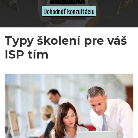
Dohodnúť konzultáciu
Typy školení pre váš 
ISP tím