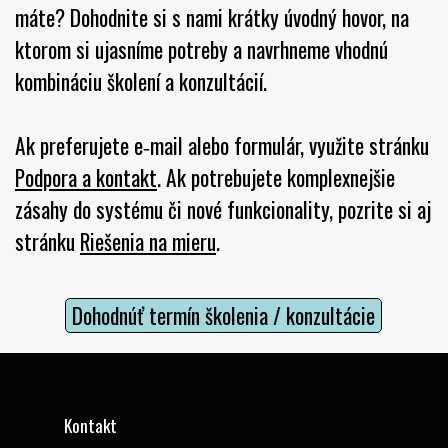
máte? Dohodnite si s nami krátky úvodný hovor, na
ktorom si ujasníme potreby a navrhneme vhodnú
kombináciu školení a konzultácií.
Ak preferujete e‑mail alebo formulár, využite stránku
Podpora a kontakt
. Ak potrebujete komplexnejšie
zásahy do systému či nové funkcionality, pozrite si aj
stránku
Riešenia na mieru
.
Dohodnúť termín školenia / konzultácie
Kontakt