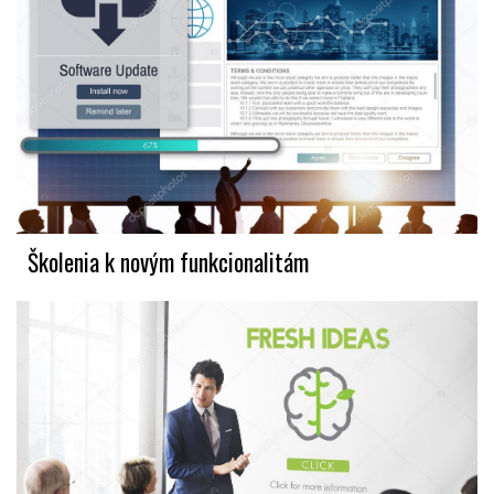
Školenia k novým funkcionalitám